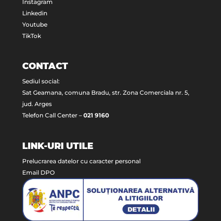
Instagram
Linkedin
Youtube
TikTok
CONTACT
Sediul social:
Sat Geamana, comuna Bradu, str. Zona Comerciala nr. 5,
jud. Arges
Telefon Call Center –
021 9160
LINK-URI UTILE
Prelucrarea datelor cu caracter personal
Email DPO