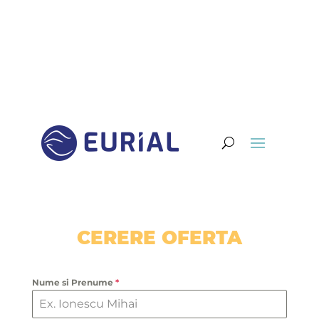
CERERE OFERTA
Nume si Prenume
*