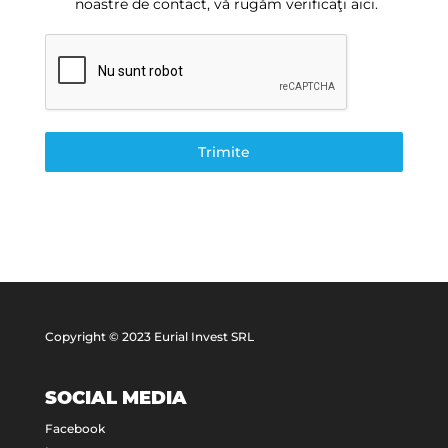
noastre de contact, vă rugăm verificaţi aici.
Trimite
Copyright © 2023 Eurial Invest SRL
SOCIAL MEDIA
Facebook