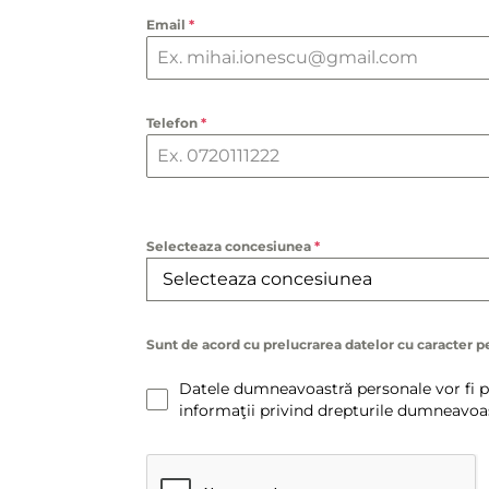
Email
*
Telefon
*
Selecteaza concesiunea
*
Selecteaza concesiunea
Sunt de acord cu prelucrarea datelor cu caracter 
Datele dumneavoastră personale vor fi pr
informaţii privind drepturile dumneavoast