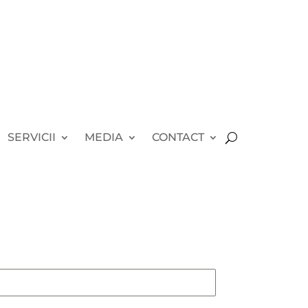
SERVICII
MEDIA
CONTACT