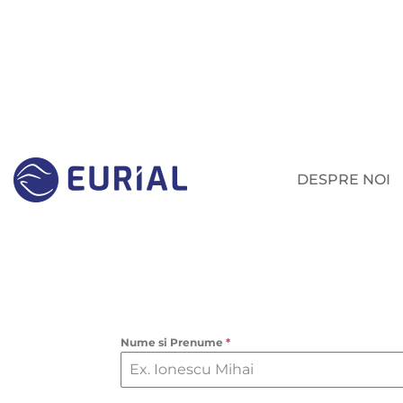
DESPRE NOI
Nume si Prenume
*