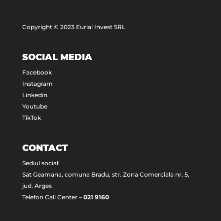
Copyright © 2023 Eurial Invest SRL
SOCIAL MEDIA
Facebook
Instagram
Linkedin
Youtube
TikTok
CONTACT
Sediul social:
Sat Geamana, comuna Bradu, str. Zona Comerciala nr. 5,
jud. Arges
Telefon Call Center –
021 9160