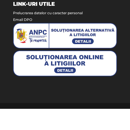
LINK-URI UTILE
Prelucrarea datelor cu caracter personal
Email DPO