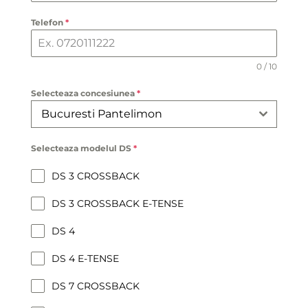
Telefon
*
0 / 10
Selecteaza concesiunea
*
Bucuresti Pantelimon
Selecteaza modelul DS
*
DS 3 CROSSBACK
DS 3 CROSSBACK E-TENSE
DS 4
DS 4 E-TENSE
DS 7 CROSSBACK