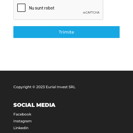
Trimite
Copyright © 2023 Eurial Invest SRL
SOCIAL MEDIA
Facebook
Instagram
Linkedin