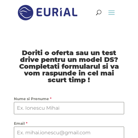
Doriti o oferta sau un test
drive pentru un model DS?
Completati formularul si va
vom raspunde in cel mai
scurt timp !
Nume si Prenume
*
Email
*