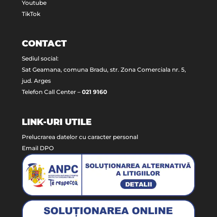
Youtube
TikTok
CONTACT
Sediul social:
Sat Geamana, comuna Bradu, str. Zona Comerciala nr. 5,
jud. Arges
Telefon Call Center –
021 9160
LINK-URI UTILE
Prelucrarea datelor cu caracter personal
Email DPO